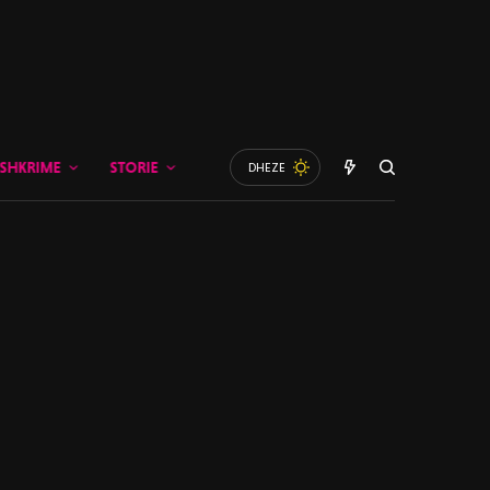
SHKRIME
STORIE
DHEZE