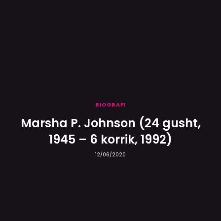
BIOGRAFI
Marsha P. Johnson (24 gusht,
1945 – 6 korrik, 1992)
12/06/2020