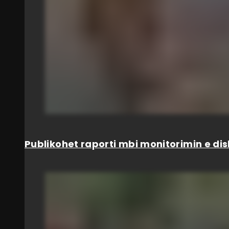
Publikohet raporti mbi monitorimin e dis