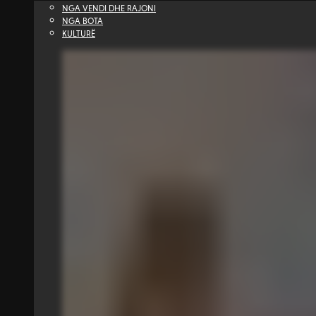
NGA VENDI DHE RAJONI
NGA BOTA
KULTURË