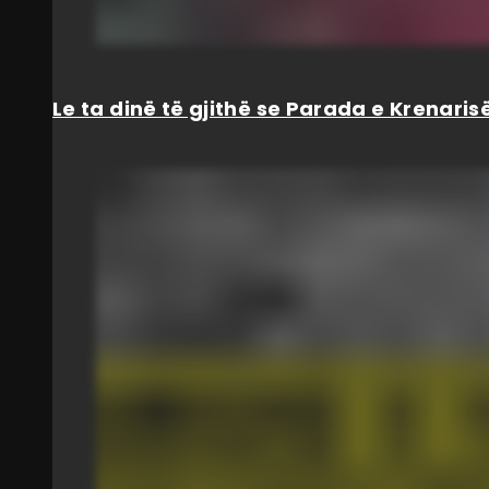
Le ta dinë të gjithë se Parada e Krenar