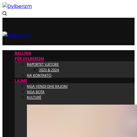
BALLINA
PËR DYLBERIZM
RAPORTET VJETORE
2023 & 2024
NA KONTAKTO
LAJME
NGA VENDI DHE RAJONI
NGA BOTA
KULTURË