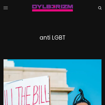
anti LGBT