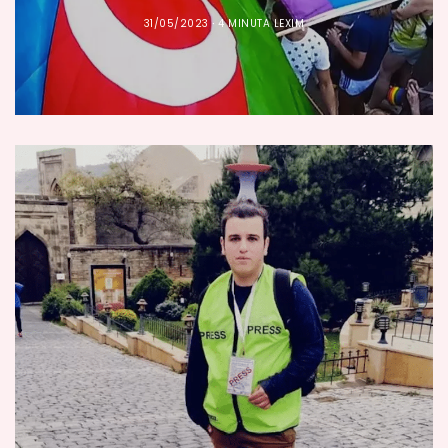
31/05/2023
4 MINUTA LEXIM