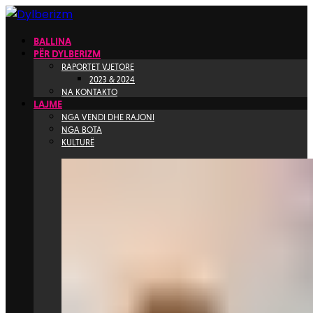
BALLINA
PËR DYLBERIZM
RAPORTET VJETORE
2023 & 2024
NA KONTAKTO
LAJME
NGA VENDI DHE RAJONI
NGA BOTA
KULTURË