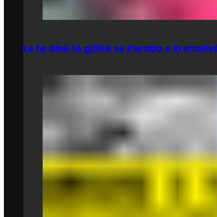
Le ta dinë të gjithë se Parada e Krenar