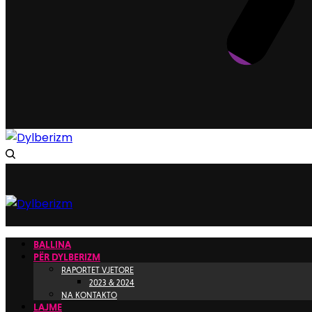
BALLINA
PËR DYLBERIZM
RAPORTET VJETORE
2023 & 2024
NA KONTAKTO
LAJME