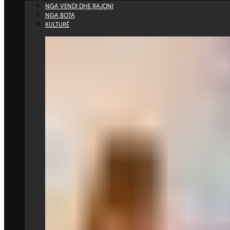
NGA VENDI DHE RAJONI
NGA BOTA
KULTURË