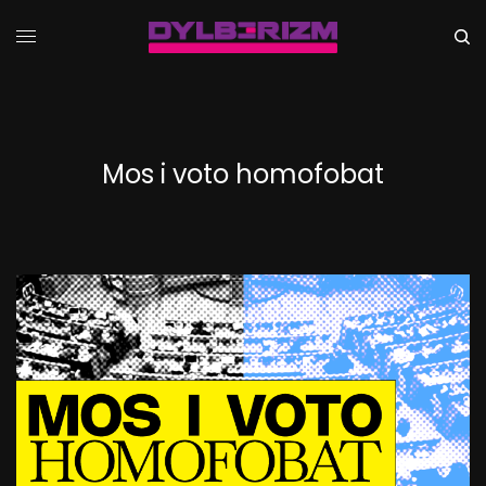
Mos i voto homofobat