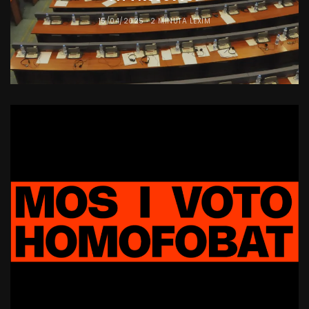
15/04/2025
2 MINUTA LEXIM