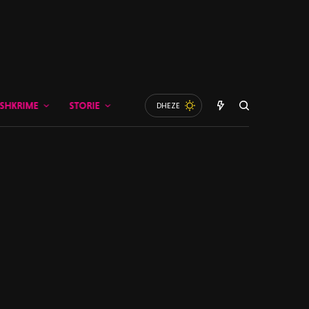
SHKRIME
STORIE
DHEZE