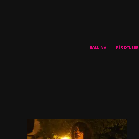
BALLINA
PËR DYLBER