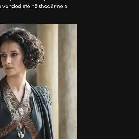
e vendosi atë në shoqërinë e