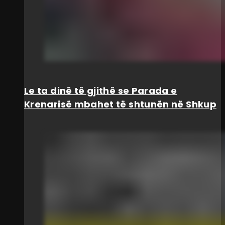
Le ta dinë të gjithë se Parada e
Krenarisë mbahet të shtunën në Shkup