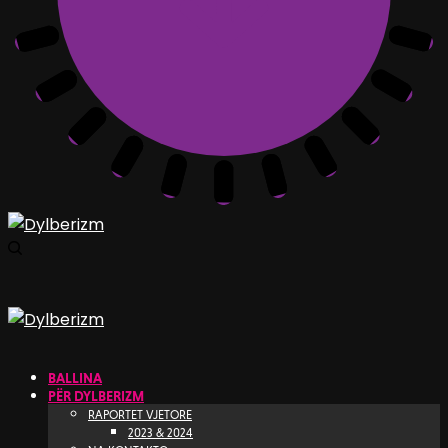
BALLINA
PËR DYLBERIZM
RAPORTET VJETORE
2023 & 2024