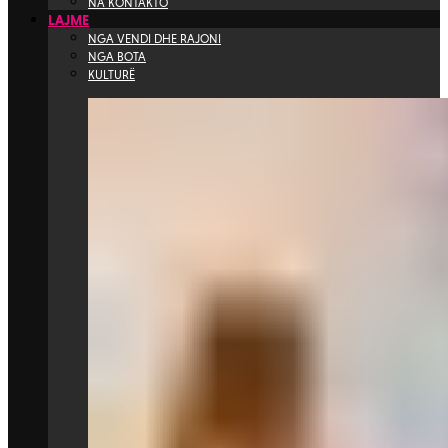
NA KONTAKTO
LAJME
NGA VENDI DHE RAJONI
NGA BOTA
KULTURË