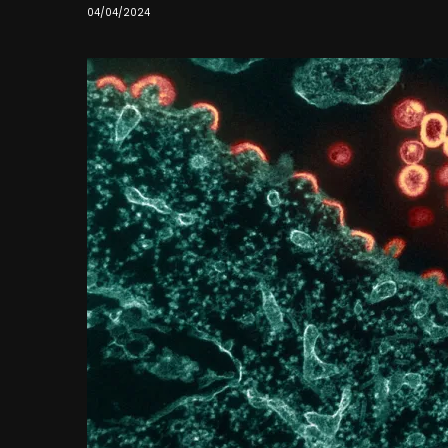
04/04/2024