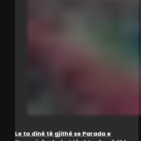
Le ta dinë të gjithë se Parada e