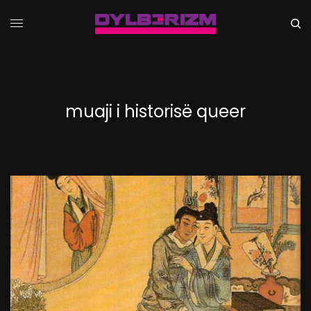
muaji i historisë queer