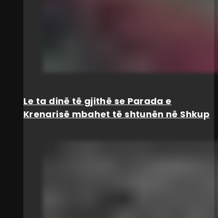
Le ta dinë të gjithë se Parada e
Krenarisë mbahet të shtunën në Shkup