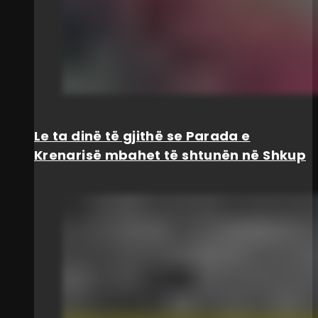
Le ta dinë të gjithë se Parada e
Krenarisë mbahet të shtunën në Shkup