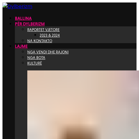
BALLINA
PËR DYLBERIZM
RAPORTET VJETORE
2023 & 2024
NA KONTAKTO
LAJME
NGA VENDI DHE RAJONI
NGA BOTA
KULTURË