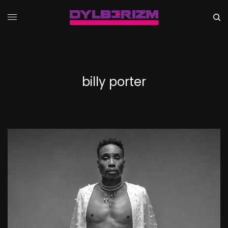
billy porter