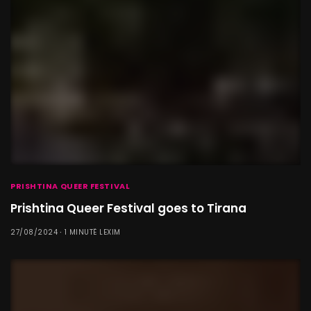
PRISHTINA QUEER FESTIVAL
Prishtina Queer Festival goes to Tirana
27/08/2024
1 MINUTË LEXIM