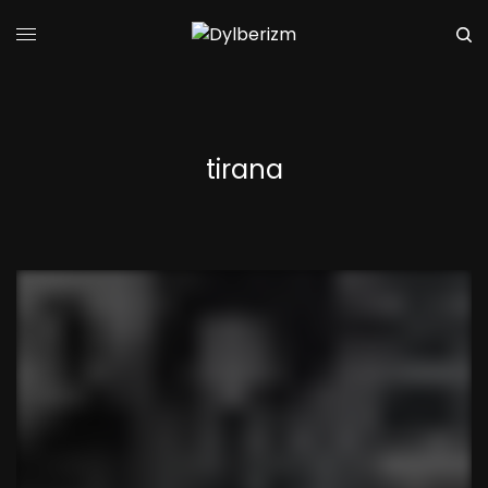
tirana