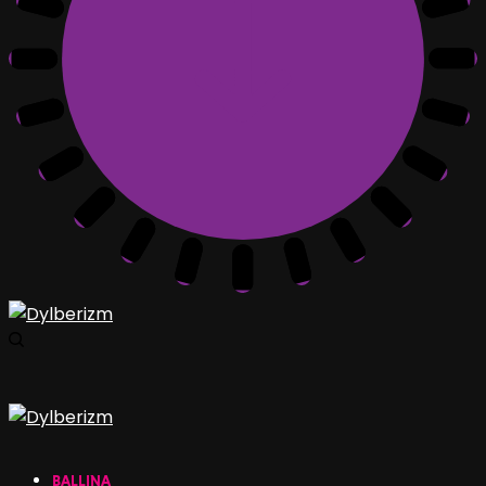
BALLINA