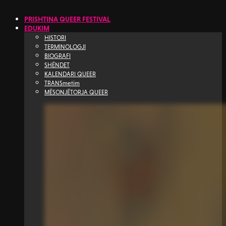
PRISHTINA QUEER FESTIVAL
EDUKIM
HISTORI
TERMINOLOGJI
BIOGRAFI
SHËNDET
KALENDARI QUEER
TRANSmetim
MËSONJËTORJA QUEER