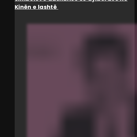
Kinën e lashtë