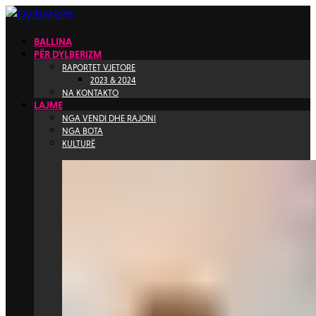
BALLINA
PËR DYLBERIZM
RAPORTET VJETORE
2023 & 2024
NA KONTAKTO
LAJME
NGA VENDI DHE RAJONI
NGA BOTA
KULTURË