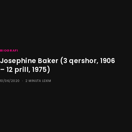
BIOGRAFI
Josephine Baker (3 qershor, 1906
– 12 prill, 1975)
10/06/2020
2 MINUTA LEXIM