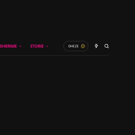
SHKRIME
STORIE
DHEZE