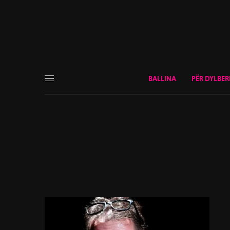
BALLINA
PËR DYLBER