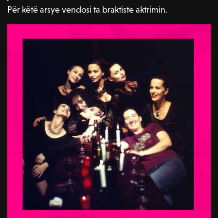
Për këtë arsye vendosi ta braktiste aktrimin.