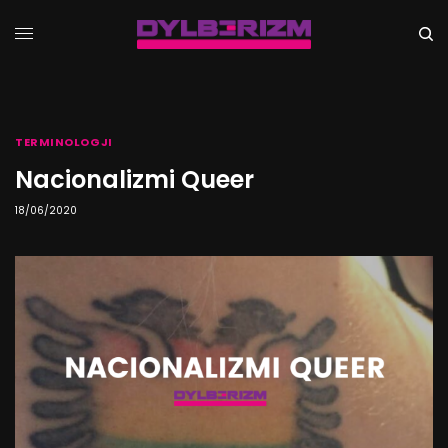
TERMINOLOGJI
Nacionalizmi Queer
18/06/2020